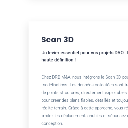
Scan 3D
Un levier essentiel pour vos projets DAO : 
haute définition !
Chez DRB M&A, nous intégrons le Scan 3D po
modélisations. Les données collectées sont 
de points structurés, directement exploitables
pour créer des plans fiables, détaillés et touj
réalité terrain. Grâce à cette approche, vous r
limitez les déplacements inutiles et sécurisez
conception.