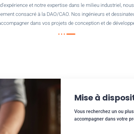
'expérience et notre expertise dans le milieu industriel, nou
alement consacré à la DAO/CAO. Nos ingénieurs et dessinateu
accompagner dans vos projets de conception et de développ
Mise à disposi
Vous recherchez un ou plus
accompagner dans votre pro