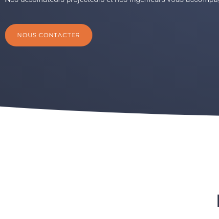
NOUS CONTACTER