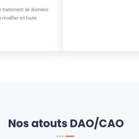
de traitement de données
u modifier en toute
Nos atouts DAO/CAO