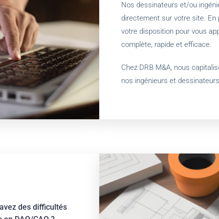
Nos dessinateurs et/ou ingéni
directement sur votre site. En 
votre disposition pour vous ap
complète, rapide et efficace.
Chez DRB M&A, nous capitalis
nos ingénieurs et dessinateurs 
avez des difficultés