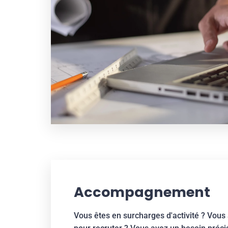
Accompagnement
Vous êtes en surcharges d'activité ? Vous 