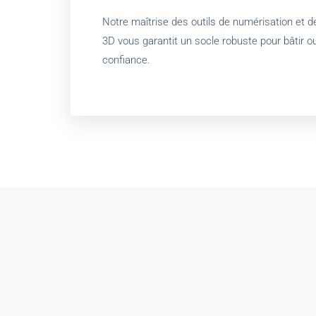
Notre maîtrise des outils de numérisation et 
3D vous garantit un socle robuste pour bâtir o
confiance.