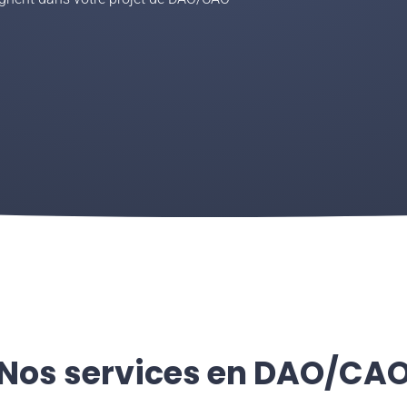
Nos services en DAO/CA