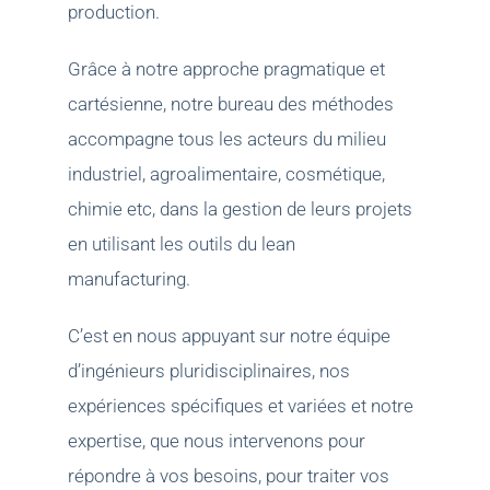
production.
Grâce à notre approche pragmatique et
cartésienne, notre bureau des méthodes
accompagne tous les acteurs du milieu
industriel, agroalimentaire, cosmétique,
chimie etc, dans la gestion de leurs projets
en utilisant les outils du lean
manufacturing.
C’est en nous appuyant sur notre équipe
d’ingénieurs pluridisciplinaires, nos
expériences spécifiques et variées et notre
expertise, que nous intervenons pour
répondre à vos besoins, pour traiter vos