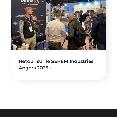
Retour sur le SEPEM Industries
Angers 2025 :