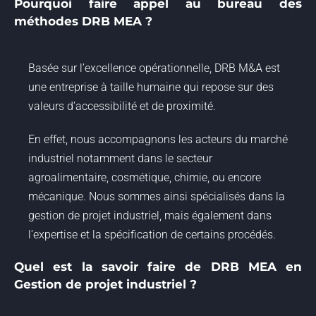
Pourquoi faire appel au bureau des
méthodes DRB MEA ?
Basée sur l’excellence opérationnelle, DRB M&A est
une entreprise à taille humaine qui repose sur des
valeurs d’accessibilité et de proximité.
En effet, nous accompagnons les acteurs du marché
industriel notamment dans le secteur
agroalimentaire, cosmétique, chimie, ou encore
mécanique. Nous sommes ainsi spécialisés dans la
gestion de projet industriel, mais également dans
l’expertise et la spécification de certains procédés.
Quel est la savoir faire de DRB MEA en
Gestion de projet industriel ?