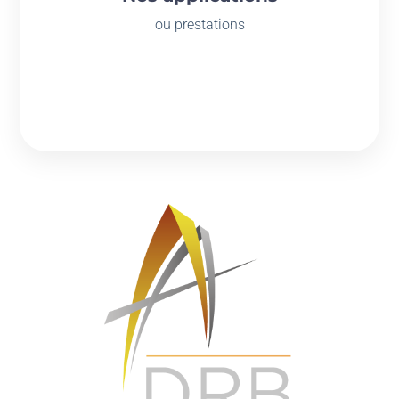
ou prestations