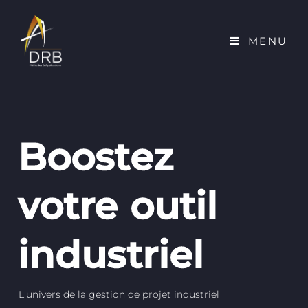
MENU
Boostez
votre outil
industriel
L'univers de la gestion de projet industriel