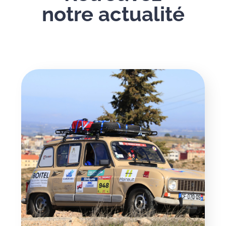
notre actualité