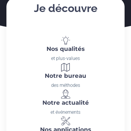
Je découvre
Nos qualités
et plus-values
Notre bureau
des méthodes
Notre actualité
et événements
Nos applications