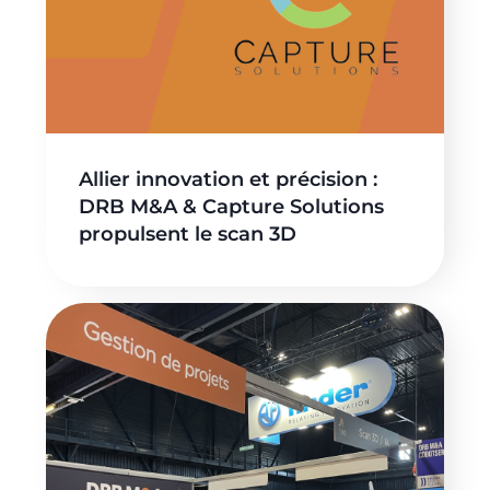
Allier innovation et précision :
DRB M&A & Capture Solutions
propulsent le scan 3D