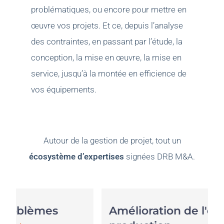
problématiques, ou encore pour mettre en
œuvre vos projets. Et ce, depuis l’analyse
des contraintes, en passant par l’étude, la
conception, la mise en œuvre, la mise en
service, jusqu’à la montée en efficience de
vos équipements.
Autour de la gestion de projet, tout un
écosystème d’expertises
signées DRB M&A.
Amélioration de l'outil de