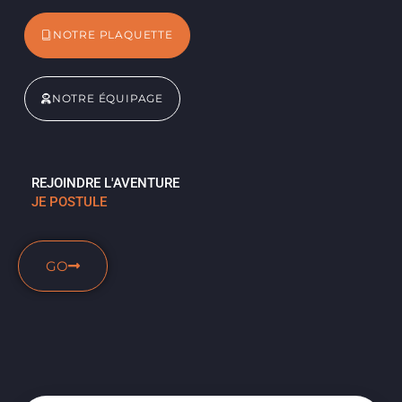
NOTRE PLAQUETTE
NOTRE ÉQUIPAGE
REJOINDRE L'AVENTURE
JE POSTULE
GO