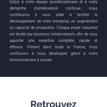
Grâce à notre équipe pluridisciplinaire et à notre
démarche d’amélioration continue, nous
contribuons à vous aider à faciliter le
développement de votre entreprise, en augmentant
sa capacité de production. Chaque projet industriel
est étudié par plusieurs collaborateurs, afin de vous
apporter une expertise complète, rapide et
efficace. Présent dans toute la France, nous
continuons à nous développer grâce à notre
fonctionnement à succès.
Retrouvez