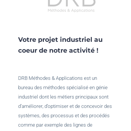
Votre projet industriel au
coeur de notre activité !
DRB Méthodes & Applications est un
bureau des méthodes spécialisé en génie
industriel dont les métiers principaux sont
d’améliorer, d’optimiser et de concevoir des
systèmes, des processus et des procédés
comme par exemple des lignes de