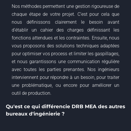
Nos méthodes permettent une gestion rigoureuse de
chaque étape de votre projet. C’est pour cela que
nous définissons clairement le besoin avant
d’établir un cahier des charges définissant les
fonctions attendues et les contraintes. Ensuite, nous
vous proposons des solutions techniques adaptées
pour optimiser vos process et limiter les gaspillages,
et nous garantissons une communication régulière
avec toutes les parties prenantes. Nos ingénieurs
interviennent pour répondre à un besoin, pour traiter
une problématique, ou encore pour améliorer un
outil de production.
Qu'est ce qui différencie DRB MEA des autres
bureaux d'ingénierie ?