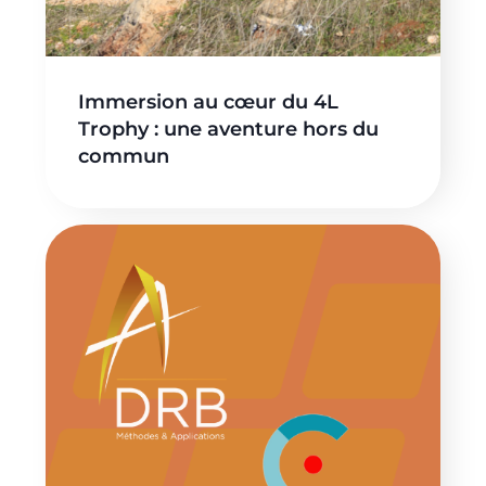
Immersion au cœur du 4L
Trophy : une aventure hors du
commun