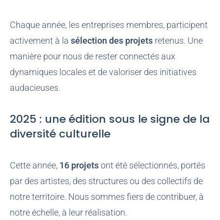
Chaque année, les entreprises membres, participent
activement à la
sélection des projets
retenus. Une
manière pour nous de rester connectés aux
dynamiques locales et de valoriser des initiatives
audacieuses.
2025 : une édition sous le signe de la
diversité culturelle
Cette année,
16 projets
ont été sélectionnés, portés
par des artistes, des structures ou des collectifs de
notre territoire. Nous sommes fiers de contribuer, à
notre échelle, à leur réalisation.