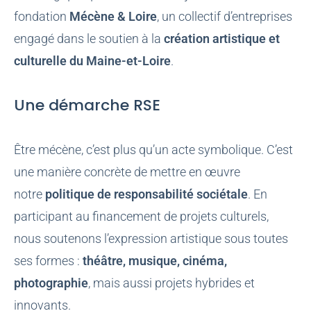
fondation
Mécène & Loire
, un collectif d’entreprises
engagé dans le soutien à la
création artistique et
culturelle du Maine-et-Loire
.
Une démarche RSE
Être mécène, c’est plus qu’un acte symbolique. C’est
une manière concrète de mettre en œuvre
notre
politique de responsabilité sociétale
. En
participant au financement de projets culturels,
nous soutenons l’expression artistique sous toutes
ses formes :
théâtre, musique, cinéma,
photographie
, mais aussi projets hybrides et
innovants.