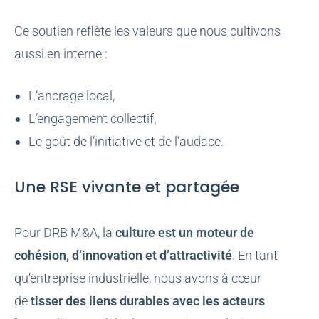
Ce soutien reflète les valeurs que nous cultivons
aussi en interne :
L’ancrage local,
L’engagement collectif,
Le goût de l’initiative et de l’audace.
Une RSE vivante et partagée
Pour DRB M&A, la
culture est un moteur de
cohésion, d’innovation et d’attractivité
. En tant
qu’entreprise industrielle, nous avons à cœur
de
tisser des liens durables avec les acteurs