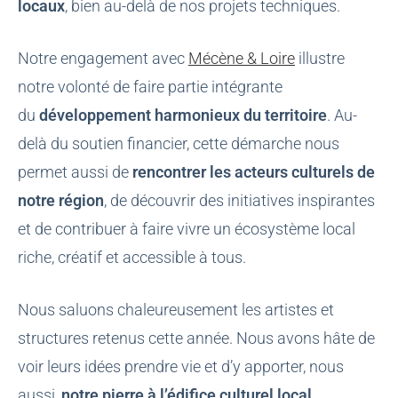
locaux
, bien au-delà de nos projets techniques.
Notre engagement avec
Mécène & Loire
illustre
notre volonté de faire partie intégrante
du
développement harmonieux du territoire
. Au-
delà du soutien financier, cette démarche nous
permet aussi de
rencontrer les acteurs culturels de
notre région
, de découvrir des initiatives inspirantes
et de contribuer à faire vivre un écosystème local
riche, créatif et accessible à tous.
Nous saluons chaleureusement les artistes et
structures retenus cette année. Nous avons hâte de
voir leurs idées prendre vie et d’y apporter, nous
aussi,
notre pierre à l’édifice culturel local
.