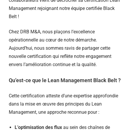
collaborateurs vient de décrocher sa certification Lean
Management rejoignant notre équipe certifiée Black
Belt !
Chez DRB M&A, nous plaçons l’excellence
opérationnelle au cœur de notre démarche.
Aujourd’hui, nous sommes ravis de partager cette
nouvelle certification qui reflète notre engagement
envers l’amélioration continue et la qualité.
Qu’est-ce que le Lean Management Black Belt ?
Cette certification atteste d’une expertise approfondie
dans la mise en œuvre des principes du Lean
Management, une approche reconnue pour :
L’optimisation des flux
au sein des chaînes de