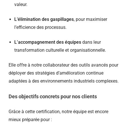
valeur.
L’élimination des gaspillages
, pour maximiser
l’efficience des processus.
L’accompagnement des équipes
dans leur
transformation culturelle et organisationnelle.
Elle offre à notre collaborateur des outils avancés pour
déployer des stratégies d’amélioration continue
adaptées à des environnements industriels complexes.
Des objectifs concrets pour nos clients
Grâce à cette certification, notre équipe est encore
mieux préparée pour :