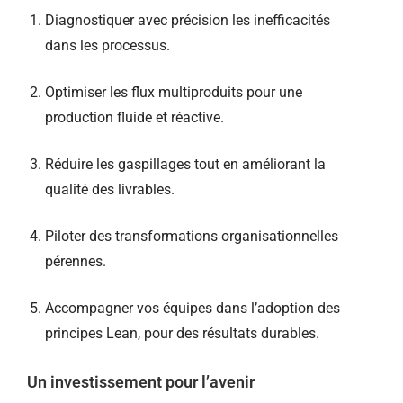
Diagnostiquer avec précision les inefficacités
dans les processus.
Optimiser les flux multiproduits pour une
production fluide et réactive.
Réduire les gaspillages tout en améliorant la
qualité des livrables.
Piloter des transformations organisationnelles
pérennes.
Accompagner vos équipes dans l’adoption des
principes Lean, pour des résultats durables.
Un investissement pour l’avenir