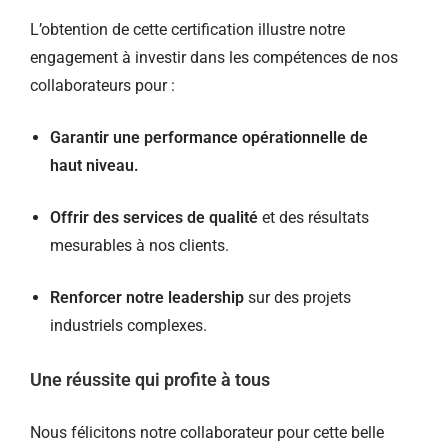
L’obtention de cette certification illustre notre
engagement à investir dans les compétences de nos
collaborateurs pour :
Garantir une performance opérationnelle de
haut niveau.
Offrir des services de qualité
et des résultats
mesurables à nos clients.
Renforcer notre leadership
sur des projets
industriels complexes.
Une réussite qui profite à tous
Nous félicitons notre collaborateur pour cette belle