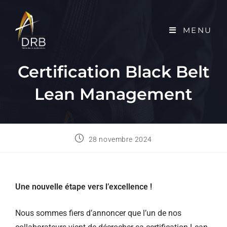
MENU
Certification Black Belt
Lean Management
28 novembre 2024
Une nouvelle étape vers l’excellence !
Nous sommes fiers d’annoncer que l’un de nos