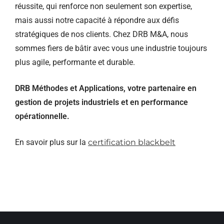
réussite, qui renforce non seulement son expertise,
mais aussi notre capacité à répondre aux défis
stratégiques de nos clients. Chez DRB M&A, nous
sommes fiers de bâtir avec vous une industrie toujours
plus agile, performante et durable.
DRB Méthodes et Applications, votre partenaire en
gestion de projets industriels et en performance
opérationnelle.
En savoir plus sur la
certification blackbelt