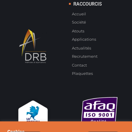
RACCOURCIS
Accueil
Société
Atouts
Applications
Actualités
Recrutement
Contact
Plaquettes
Cookies