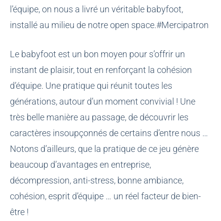
l’équipe, on nous a livré un véritable babyfoot,
installé au milieu de notre open space.#Mercipatron
Le babyfoot est un bon moyen pour s’offrir un
instant de plaisir, tout en renforçant la cohésion
d’équipe. Une pratique qui réunit toutes les
générations, autour d’un moment convivial ! Une
très belle manière au passage, de découvrir les
caractères insoupçonnés de certains d’entre nous …
Notons d’ailleurs, que la pratique de ce jeu génère
beaucoup d’avantages en entreprise,
décompression, anti-stress, bonne ambiance,
cohésion, esprit d’équipe … un réel facteur de bien-
être !