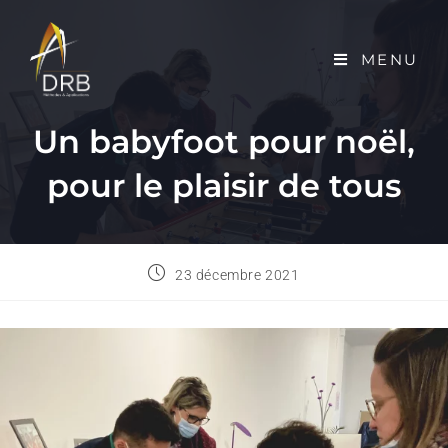
MENU
Un babyfoot pour noël,
pour le plaisir de tous
23 décembre 2021