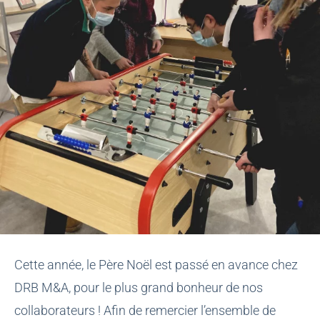
Cette année, le Père Noël est passé en avance chez
DRB M&A, pour le plus grand bonheur de nos
collaborateurs ! Afin de remercier l’ensemble de